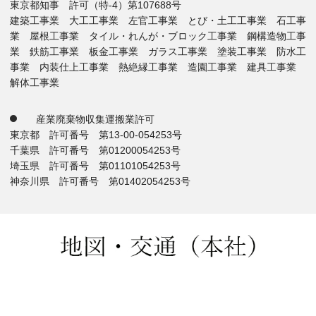
東京都知事 許可（特-4）第107688号
建築工事業 大工工事業 左官工事業 とび・土工工事業 石工事
業 屋根工事業 タイル・れんが・ブロック工事業 鋼構造物工事
業 鉄筋工事業 板金工事業 ガラス工事業 塗装工事業 防水工
事業 内装仕上工事業 熱絶縁工事業 造園工事業 建具工事業
解体工事業
産業廃棄物収集運搬業許可
東京都 許可番号 第13-00-054253号
千葉県 許可番号 第01200054253号
埼玉県 許可番号 第01101054253号
神奈川県 許可番号 第01402054253号