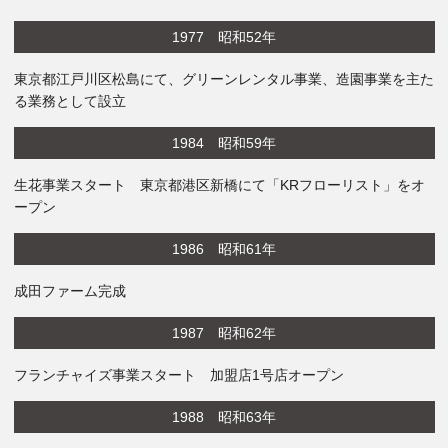
1977 昭和52年
東京都江戸川区松島にて、グリーンレンタル事業、造園事業を主た
る業務として設立
1984 昭和59年
生花事業スタート 東京都港区新橋にて「KRフローリスト」をオ
ープン
1986 昭和61年
成田ファーム完成
1987 昭和62年
フランチャイズ事業スタート 加盟店1号店オープン
1988 昭和63年