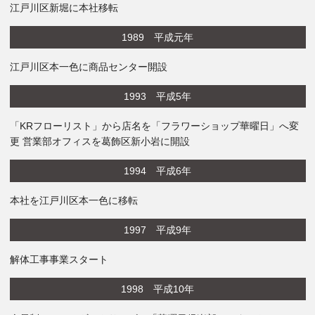
江戸川区新堀に本社移転
1989 平成元年
江戸川区本一色に商品センター開設
1993 平成5年
「KRフローリスト」から店名を「フラワーショップ華曜日」へ変
更 営業部オフィスを葛飾区新小岩に開設
1994 平成6年
本社を江戸川区本一色に移転
1997 平成9年
解体工事事業スタート
1998 平成10年