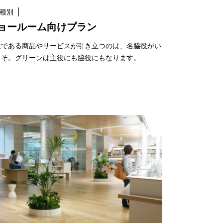
種別
ョールーム向けプラン
役である商品やサービスが引き立つのは、名脇役がい
こそ。グリーンは主役にも脇役にもなります。