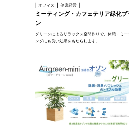
オフィス
健康経営
ミーティング・カフェテリア緑化プ
ン
グリーンによるリラックス空間作りで、休憩・ミー
ングにも良い効果をもたらします。