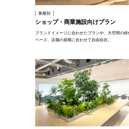
業種別
ショップ・商業施設向けプラン
ブランドイメージに合わせたプランや、大空間の緑
ペース、店舗の規模に合わせて自由自在。