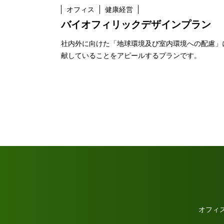
オフィス
健康経営
バイオフィリックデザインプラン
社内外に向けた「地球環境及び室内環境への配慮」
献していることをアピールするプランです。
オフィ