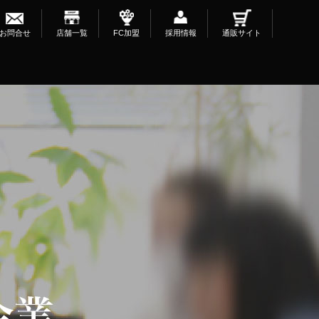
お問合せ
店舗一覧
FC加盟
採用情報
通販サイト