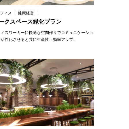
フィス
健康経営
ークスペース緑化プラン
フィスワーカーに快適な空間作りでコミュニケーショ
を活性化させると共に生産性・効率アップ。