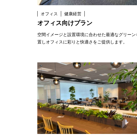
オフィス
健康経営
オフィス向けプラン
空間イメージと設置環境に合わせた最適なグリーン
置しオフィスに彩りと快適さをご提供します。