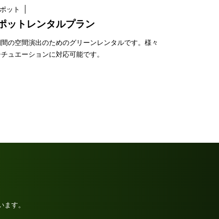
ポット
ポットレンタルプラン
期間の空間演出のためのグリーンレンタルです。様々
シチュエーションに対応可能です。
います。