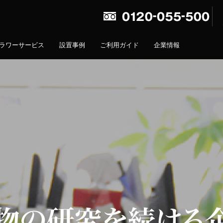
ラワーサービス
設置事例
ご利用ガイド
企業情報