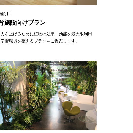
種別
育施設向けプラン
中力を上げるために植物の効果・効能を最大限利用
、学習環境を整えるプランをご提案します。