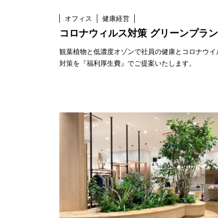
オフィス
健康経営
コロナウィルス対策 グリーンプラン
観葉植物と低濃度オゾンで社員の健康とコロナウイ
対策を『福利厚生費』でご提案いたします。