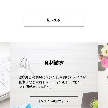
一覧へ戻る
資料請求
健康経営の実現に向けた具体的なオフィス緑
化事例など最新トレンドを中心にご紹介。
CSR関係者に好評です。
オンライン専用フォーム