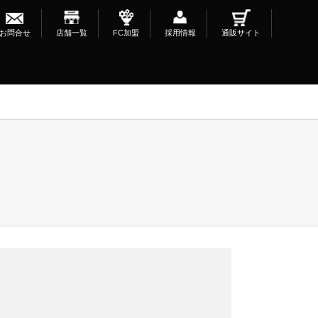
お問合せ
店舗一覧
FC加盟
採用情報
通販サイト