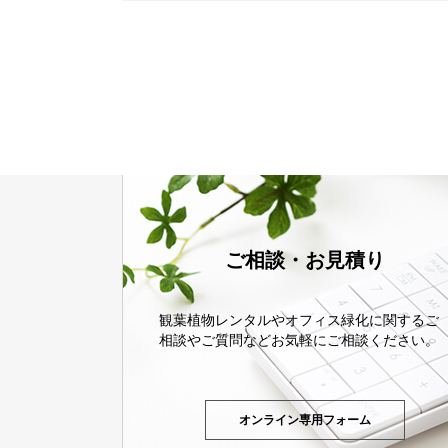
ご相談・お見積り
観葉植物レンタルやオフィス緑化に関するご
相談やご質問などお気軽にご相談ください。
オンライン専用フォーム