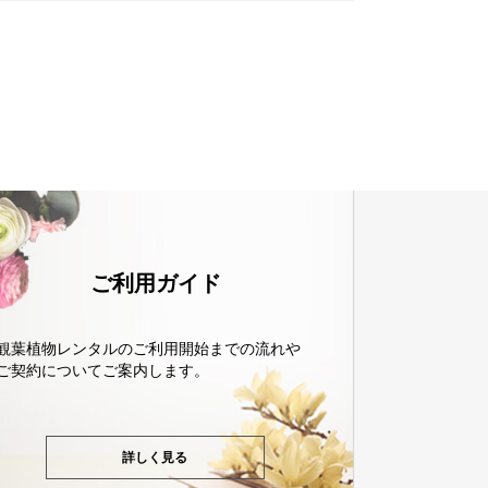
ご利用ガイド
観葉植物レンタルのご利用開始までの流れや
ご契約についてご案内します。
詳しく見る