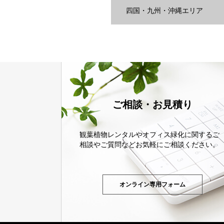
四国・九州・沖縄エリア
ご相談・お見積り
観葉植物レンタルやオフィス緑化に関するご
相談やご質問などお気軽にご相談ください。
オンライン専用フォーム