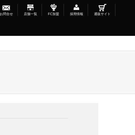
お問合せ
店舗一覧
FC加盟
採用情報
通販サイト