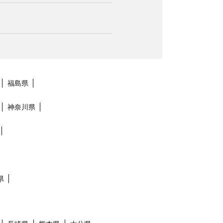
福島県
神奈川県
県