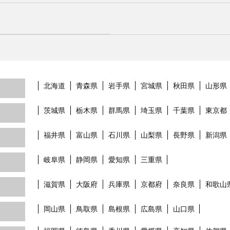
北海道
青森県
岩手県
宮城県
秋田県
山形県
茨城県
栃木県
群馬県
埼玉県
千葉県
東京都
福井県
富山県
石川県
山梨県
長野県
新潟県
岐阜県
静岡県
愛知県
三重県
滋賀県
大阪府
兵庫県
京都府
奈良県
和歌山
岡山県
鳥取県
島根県
広島県
山口県