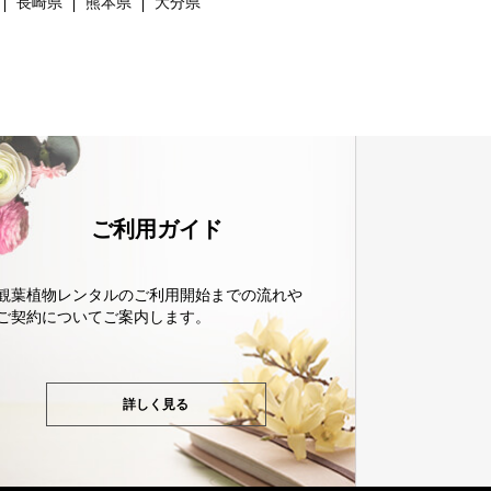
長崎県
熊本県
大分県
ご利用ガイド
観葉植物レンタルのご利用開始までの流れや
ご契約についてご案内します。
詳しく見る