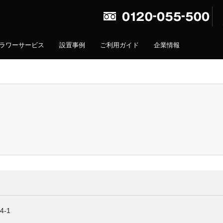
ラワーサービス
設置事例
ご利用ガイド
企業情報
-1