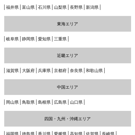
福井県
富山県
石川県
山梨県
長野県
新潟県
グリーン・ポケット店舗一覧
東海エリア
FC加盟店募集
岐阜県
静岡県
愛知県
三重県
採用情報
近畿エリア
お知らせ
滋賀県
大阪府
兵庫県
京都府
奈良県
和歌山県
コラム
中国エリア
個人情報保護方針
岡山県
鳥取県
島根県
広島県
山口県
四国・九州・沖縄エリア
福岡県
徳島県
香川県
愛媛県
高知県
佐賀県
長崎県