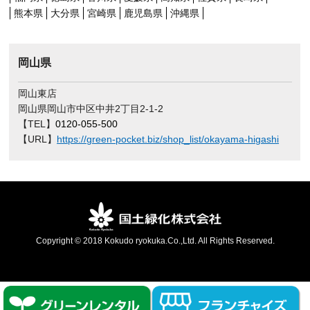
熊本県
大分県
宮崎県
鹿児島県
沖縄県
岡山県
岡山東店
岡山県岡山市中区中井2丁目2-1-2
【TEL】
0120-055-500
【URL】
https://green-pocket.biz/shop_list/okayama-higashi
Copyright © 2018 Kokudo ryokuka.Co.,Ltd. All Rights Reserved.