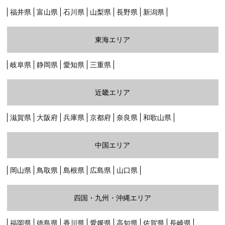
福井県
富山県
石川県
山梨県
長野県
新潟県
グリーン・ポケット店舗一覧
東海エリア
FC加盟店募集
岐阜県
静岡県
愛知県
三重県
採用情報
近畿エリア
お知らせ
滋賀県
大阪府
兵庫県
京都府
奈良県
和歌山県
コラム
中国エリア
個人情報保護方針
岡山県
鳥取県
島根県
広島県
山口県
四国・九州・沖縄エリア
福岡県
徳島県
香川県
愛媛県
高知県
佐賀県
長崎県