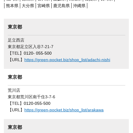
熊本県
大分県
宮崎県
鹿児島県
沖縄県
東京都
足立西店
東京都足立区入谷7-21-7
【TEL】
0120- 055-500
【URL】
https://green-pocket.biz/shop_list/adachi-nishi
東京都
荒川店
東京都荒川区南千住3-7-6
【TEL】
0120-055-500
【URL】
https://green-pocket.biz/shop_list/arakawa
東京都