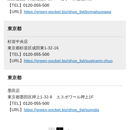
【TEL】
0120-055-500
【URL】
https://green-pocket.biz/shop_list/komatsugawa
東京都
杉並中央店
東京都杉並区成田東1-32-16
【TEL】
0120-055-500
【URL】
https://green-pocket.biz/shop_list/suginami-chuo
東京都
墨田店
東京都墨田区押上1-32-8 エスポワール押上1F
【TEL】
0120-055-500
【URL】
https://green-pocket.biz/shop_list/sumida