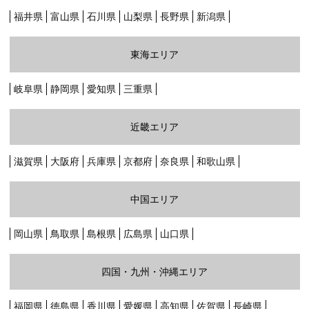
福井県
富山県
石川県
山梨県
長野県
新潟県
グリーン・ポケット店舗一覧
東海エリア
FC加盟店募集
岐阜県
静岡県
愛知県
三重県
採用情報
近畿エリア
お知らせ
滋賀県
大阪府
兵庫県
京都府
奈良県
和歌山県
コラム
中国エリア
個人情報保護方針
岡山県
鳥取県
島根県
広島県
山口県
四国・九州・沖縄エリア
福岡県
徳島県
香川県
愛媛県
高知県
佐賀県
長崎県