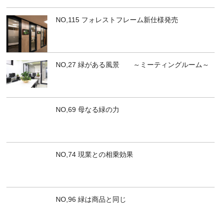
NO,115 フォレストフレーム新仕様発売
NO,27 緑がある風景 ～ミーティングルーム～
NO,69 母なる緑の力
NO,74 現業との相乗効果
NO,96 緑は商品と同じ