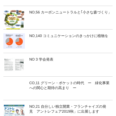
NO,56 カーボンニュートラルと｢小さな森づくり」
NO,140 コミュニケーションのきっかけに植物を
NO 3 学会発表
CO,11 グリーン・ポケットの時代 ー 緑化事業
への関心と期待の高まり ー
NO,21 自分しい独立開業・フランチャイズの発
見 アントレフェア2019秋」に出展します