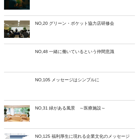
NO,20 グリーン・ポケット協力店研修会
NO,48 一緒に働いているという仲間意識
NO,105 メッセージはシンプルに
NO,31 緑がある風景 ～医療施設～
NO,125 福利厚生に現れる企業文化のメッセージ