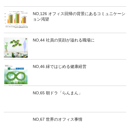
NO,126 オフィス回帰の背景にあるコミュニケーシ
ョン渇望
NO,44 社員の笑顔が溢れる職場に
NO,46 緑ではじめる健康経営
NO,65 朝ドラ「らんまん」
NO,67 世界のオフィス事情