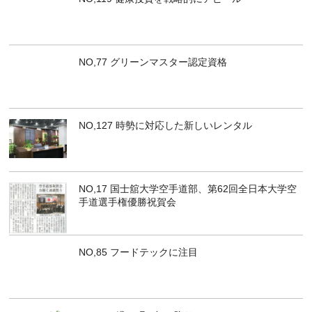
NO,77 グリーンマスター認定資格
NO,127 時勢に対応した新しいレンタル
NO,17 国士舘大学空手道部、第62回全日本大学空
手道選手権優勝祝賀会
NO,85 フードテックに注目