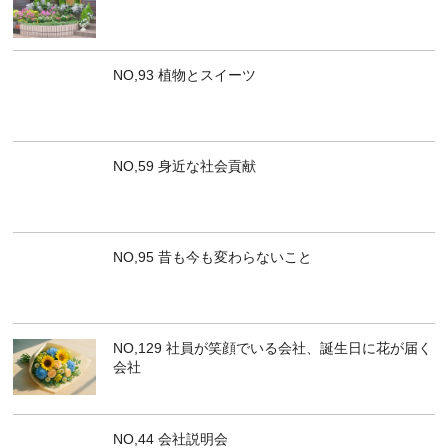
NO,93 植物とスイーツ
NO,59 身近な社会貢献
NO,95 昔も今も変わらないこと
NO,129 社員が笑顔でいる会社、誕生日に花が届く
会社
NO,44 会社説明会