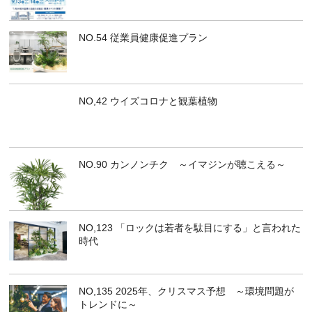
NO.54 従業員健康促進プラン
NO,42 ウイズコロナと観葉植物
NO.90 カンノンチク ～イマジンが聴こえる～
NO,123 「ロックは若者を駄目にする」と言われた
時代
NO,135 2025年、クリスマス予想 ～環境問題が
トレンドに～