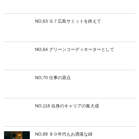
NO,63 Ｇ７広島サミットを終えて
NO,64 グリーンコーディネーターとして
NO,70 仕事の原点
NO,118 自身のキャリアの集大成
NO,88 ８０年代もお洒落な緑