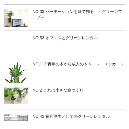
NO,33 パーテーションを緑で飾る ～グリーンフ
ープ～
NO,53 オフィスとグリーンレンタル
NO,112 青年の木から成人の木へ ～ ユッカ ～
NO 2 これは小さな森づくり
NO,43 福利厚生としてのグリーンレンタル