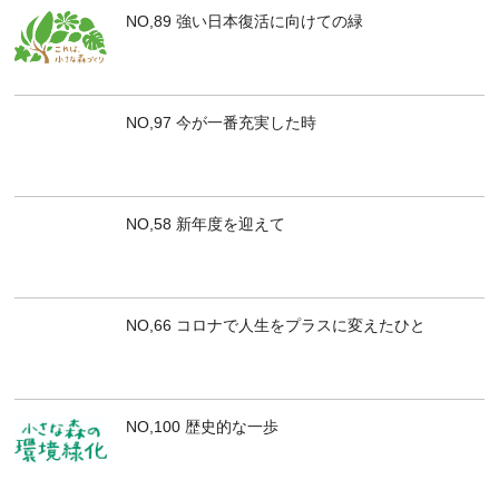
NO,89 強い日本復活に向けての緑
NO,97 今が一番充実した時
NO,58 新年度を迎えて
NO,66 コロナで人生をプラスに変えたひと
NO,100 歴史的な一歩