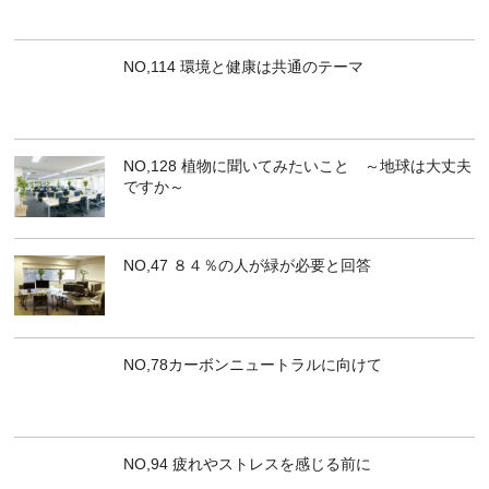
NO,114 環境と健康は共通のテーマ
NO,128 植物に聞いてみたいこと ～地球は大丈夫
ですか～
NO,47 ８４％の人が緑が必要と回答
NO,78カーボンニュートラルに向けて
NO,94 疲れやストレスを感じる前に