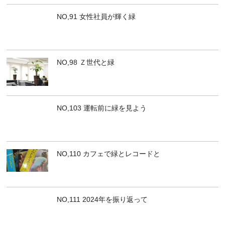
NO,91 女性社員が輝く緑
NO,98 Ｚ世代と緑
NO,103 運転前に緑を見よう
NO,110 カフェで緑とレコードと
NO,111 2024年を振り返って