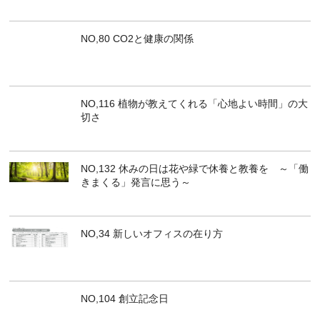
NO,80 CO2と健康の関係
NO,116 植物が教えてくれる「心地よい時間」の大
切さ
NO,132 休みの日は花や緑で休養と教養を ～「働
きまくる」発言に思う～
NO,34 新しいオフィスの在り方
NO,104 創立記念日