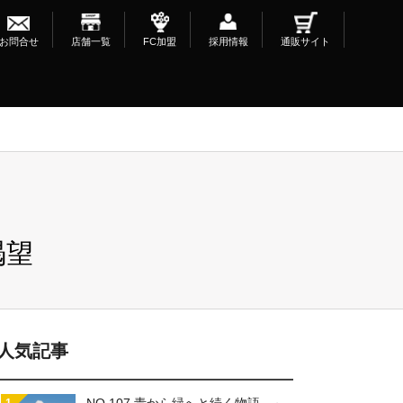
お問合せ
店舗一覧
FC加盟
採用情報
通販サイト
渇望
人気記事