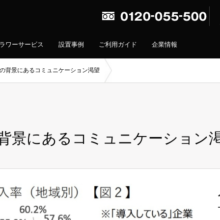
ラワーサービス
設置事例
ご利用ガイド
企業情報
回帰の背景にあるコミュニケーション渇望
帰の背景にあるコミュニケーション