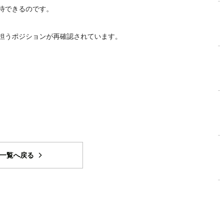
待できるのです。
担うポジションが再確認されています。
一覧へ戻る