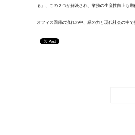
る」、この２つが解決され、業務の生産性向上も期
オフィス回帰の流れの中、緑の力と現代社会の中で