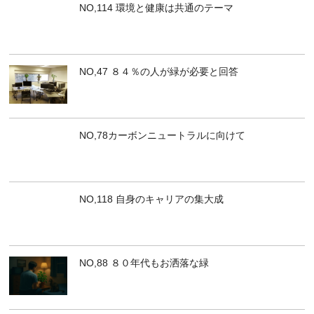
NO,114 環境と健康は共通のテーマ
NO,47 ８４％の人が緑が必要と回答
NO,78カーボンニュートラルに向けて
NO,118 自身のキャリアの集大成
NO,88 ８０年代もお洒落な緑