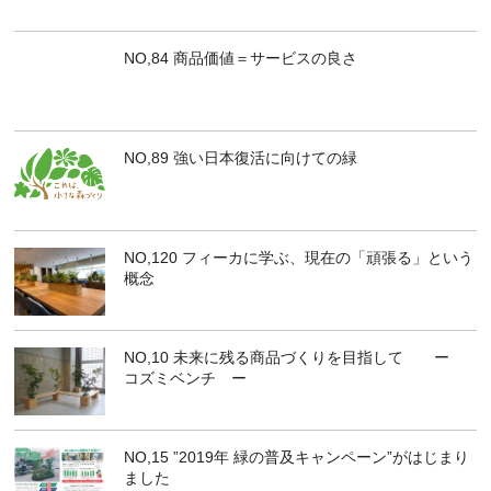
NO,84 商品価値＝サービスの良さ
NO,89 強い日本復活に向けての緑
NO,120 フィーカに学ぶ、現在の「頑張る」という
概念
NO,10 未来に残る商品づくりを目指して ー
コズミベンチ ー
NO,15 ”2019年 緑の普及キャンペーン”がはじまり
ました