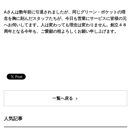
A
さんは数年前に引退されましたが、同じグリーン・ポケットの理
念を胸に刻んだスタッフたちが、今日も営業にサービスに皆様の元
へお伺いしてます。人は変わっても理念は変わりません。創立４８
周年となる今年も、ご愛顧の程よろしくお願い申し上げます。
一覧へ戻る
人気記事