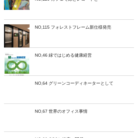
NO,115 フォレストフレーム新仕様発売
NO,46 緑ではじめる健康経営
NO,64 グリーンコーディネーターとして
NO,67 世界のオフィス事情