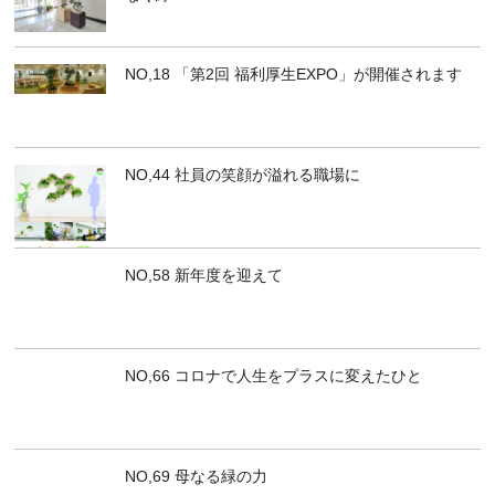
NO,18 「第2回 福利厚生EXPO」が開催されます
NO,44 社員の笑顔が溢れる職場に
NO,58 新年度を迎えて
NO,66 コロナで人生をプラスに変えたひと
NO,69 母なる緑の力