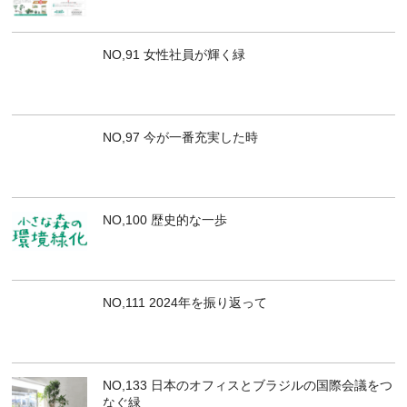
NO,91 女性社員が輝く緑
NO,97 今が一番充実した時
NO,100 歴史的な一歩
NO,111 2024年を振り返って
NO,133 日本のオフィスとブラジルの国際会議をつ
なぐ緑