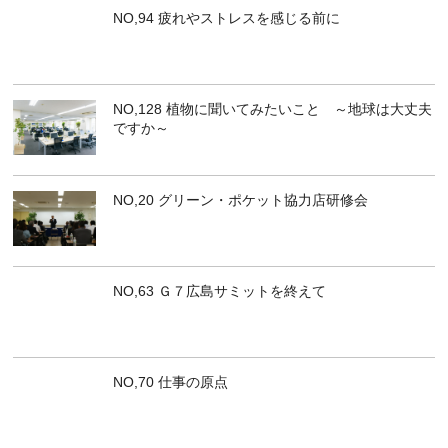
NO,94 疲れやストレスを感じる前に
NO,128 植物に聞いてみたいこと ～地球は大丈夫
ですか～
NO,20 グリーン・ポケット協力店研修会
NO,63 Ｇ７広島サミットを終えて
NO,70 仕事の原点