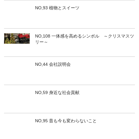
NO,93 植物とスイーツ
NO,108 一体感を高めるシンボル ～クリスマスツ
リー～
NO,44 会社説明会
NO,59 身近な社会貢献
NO,95 昔も今も変わらないこと