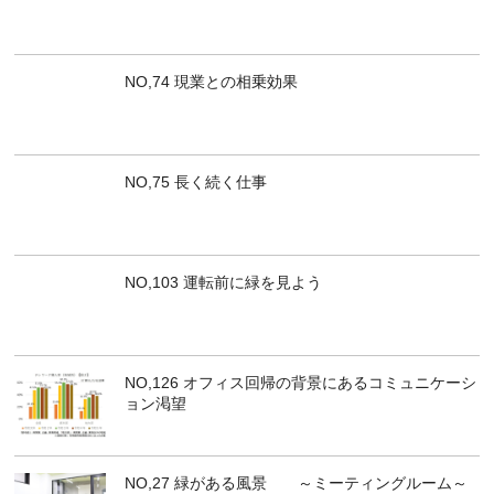
NO,74 現業との相乗効果
NO,75 長く続く仕事
NO,103 運転前に緑を見よう
NO,126 オフィス回帰の背景にあるコミュニケーシ
ョン渇望
NO,27 緑がある風景 ～ミーティングルーム～