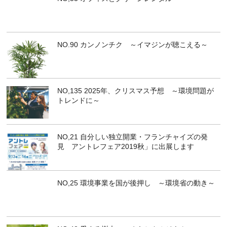
NO.90 カンノンチク ～イマジンが聴こえる～
NO,135 2025年、クリスマス予想 ～環境問題が
トレンドに～
NO,21 自分しい独立開業・フランチャイズの発
見 アントレフェア2019秋」に出展します
NO,25 環境事業を国が後押し ～環境省の動き～