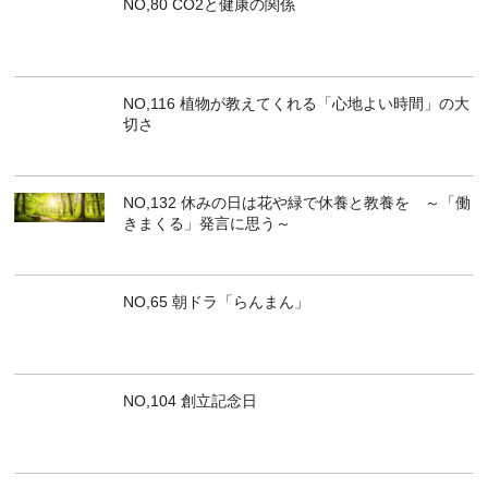
NO,80 CO2と健康の関係
NO,116 植物が教えてくれる「心地よい時間」の大
切さ
NO,132 休みの日は花や緑で休養と教養を ～「働
きまくる」発言に思う～
NO,65 朝ドラ「らんまん」
NO,104 創立記念日