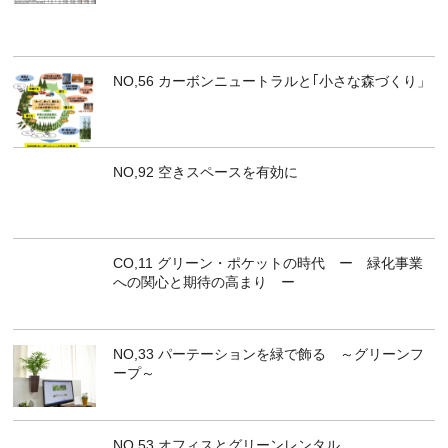
NO,56 カーボンニュートラルと｢小さな森づくり」
NO,92 空きスペースを有効に
CO,11 グリーン・ポケットの時代 ー 緑化事業
への関心と期待の高まり ー
NO,33 パーテーションを緑で飾る ～グリーンフ
ープ～
NO,53 オフィスとグリーンレンタル