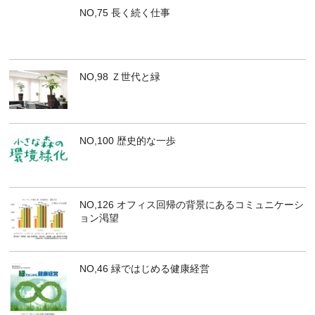
NO,75 長く続く仕事
NO,98 Ｚ世代と緑
NO,100 歴史的な一歩
NO,126 オフィス回帰の背景にあるコミュニケーシ
ョン渇望
NO,46 緑ではじめる健康経営