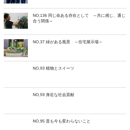
NO,136 同じ命ある存在として ～共に感じ、通じ
合う関係～
NO,37 緑がある風景 ～住宅展示場～
NO,93 植物とスイーツ
NO,59 身近な社会貢献
NO,95 昔も今も変わらないこと