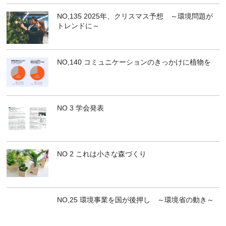
NO,135 2025年、クリスマス予想 ～環境問題が
トレンドに～
NO,140 コミュニケーションのきっかけに植物を
NO 3 学会発表
NO 2 これは小さな森づくり
NO,25 環境事業を国が後押し ～環境省の動き～