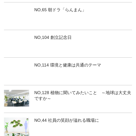
NO,65 朝ドラ「らんまん」
NO,104 創立記念日
NO,114 環境と健康は共通のテーマ
NO,128 植物に聞いてみたいこと ～地球は大丈夫
ですか～
NO,44 社員の笑顔が溢れる職場に