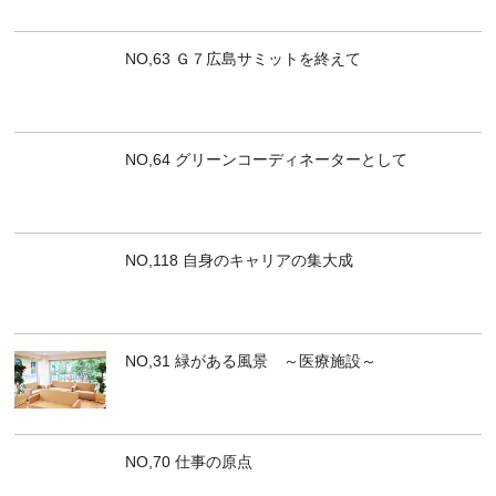
NO,63 Ｇ７広島サミットを終えて
NO,64 グリーンコーディネーターとして
NO,118 自身のキャリアの集大成
NO,31 緑がある風景 ～医療施設～
NO,70 仕事の原点