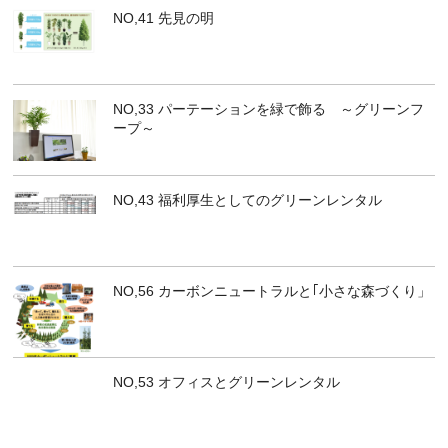
NO,41 先見の明
NO,33 パーテーションを緑で飾る ～グリーンフ
ープ～
NO,43 福利厚生としてのグリーンレンタル
NO,56 カーボンニュートラルと｢小さな森づくり」
NO,53 オフィスとグリーンレンタル