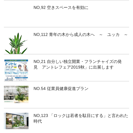
NO,92 空きスペースを有効に
NO,112 青年の木から成人の木へ ～ ユッカ ～
NO,21 自分しい独立開業・フランチャイズの発
見 アントレフェア2019秋」に出展します
NO.54 従業員健康促進プラン
NO,123 「ロックは若者を駄目にする」と言われた
時代