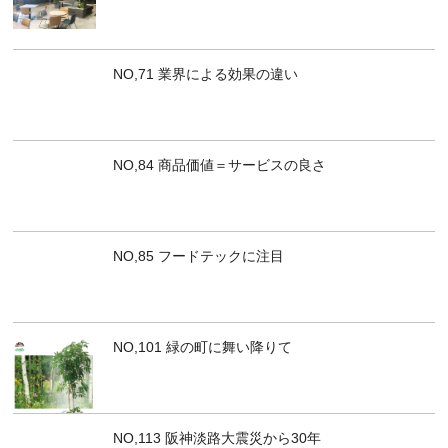
NO,71 業界による効果の違い
NO,84 商品価値＝サービスの良さ
NO,85 フードテックに注目
NO,101 緑の町に舞い降りて
NO,113 阪神淡路大震災から30年