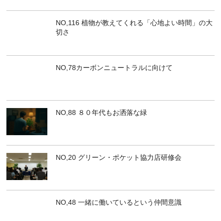
NO,116 植物が教えてくれる「心地よい時間」の大
切さ
NO,78カーボンニュートラルに向けて
NO,88 ８０年代もお洒落な緑
NO,20 グリーン・ポケット協力店研修会
NO,48 一緒に働いているという仲間意識