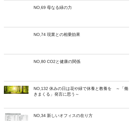
NO,69 母なる緑の力
NO,74 現業との相乗効果
NO,80 CO2と健康の関係
NO,132 休みの日は花や緑で休養と教養を ～「働
きまくる」発言に思う～
NO,34 新しいオフィスの在り方