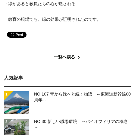
・緑があると教員たちの心が癒される
教育の現場でも、緑の効果が証明されたのです。
一覧へ戻る
人気記事
NO,107 青から緑へと続く物語 ～東海道新幹線60
周年～
NO,30 新しい職場環境 ～バイオフィリアの概念
～