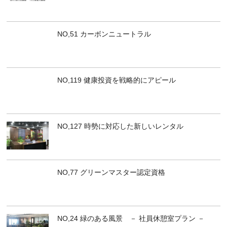
NO,51 カーボンニュートラル
NO,119 健康投資を戦略的にアピール
NO,127 時勢に対応した新しいレンタル
NO,77 グリーンマスター認定資格
NO,24 緑のある風景 － 社員休憩室プラン －