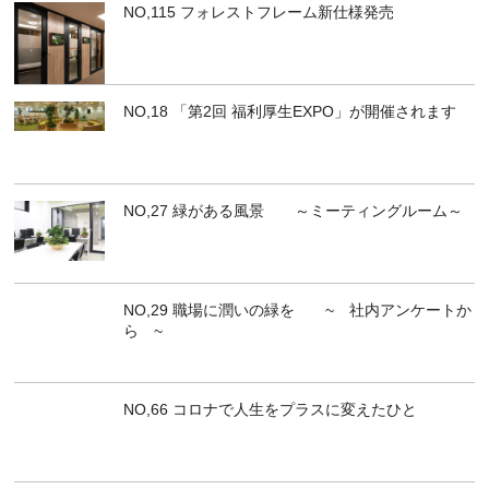
NO,115 フォレストフレーム新仕様発売
NO,18 「第2回 福利厚生EXPO」が開催されます
NO,27 緑がある風景 ～ミーティングルーム～
NO,29 職場に潤いの緑を ~ 社内アンケートか
ら ~
NO,66 コロナで人生をプラスに変えたひと