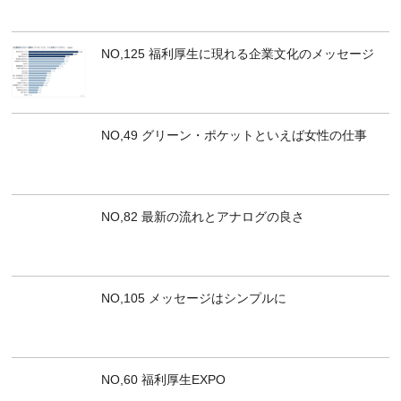
NO,125 福利厚生に現れる企業文化のメッセージ
NO,49 グリーン・ポケットといえば女性の仕事
NO,82 最新の流れとアナログの良さ
NO,105 メッセージはシンプルに
NO,60 福利厚生EXPO