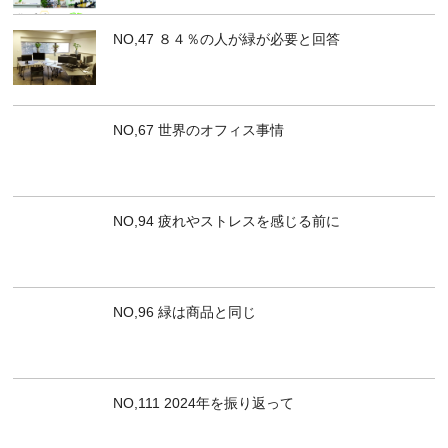
NO,47 ８４％の人が緑が必要と回答
NO,67 世界のオフィス事情
NO,94 疲れやストレスを感じる前に
NO,96 緑は商品と同じ
NO,111 2024年を振り返って